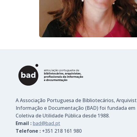
A Associação Portuguesa de Bibliotecários, Arquivist
Informação e Documentação (BAD) foi fundada em 
Coletiva de Utilidade Pública desde 1988.
Email :
bad@bad.pt
Telefone :
+351 218 161 980