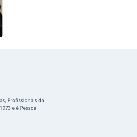
as, Profissionais da
1973 e é Pessoa