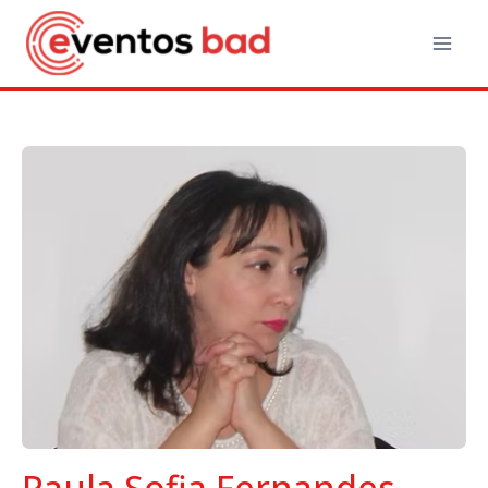
Paula Sofia Fernandes