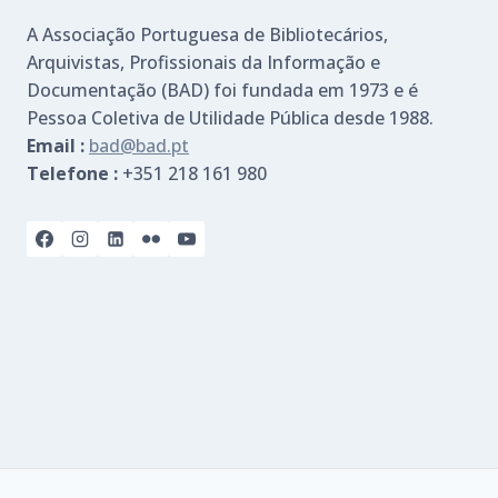
A Associação Portuguesa de Bibliotecários,
Arquivistas, Profissionais da Informação e
Documentação (BAD) foi fundada em 1973 e é
Pessoa Coletiva de Utilidade Pública desde 1988.
Email :
bad@bad.pt
Telefone :
+351 218 161 980