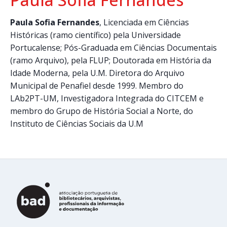
Paula Sofia Fernandes
, Licenciada em Ciências
Históricas (ramo científico) pela Universidade
Portucalense; Pós-Graduada em Ciências Documentais
(ramo Arquivo), pela FLUP; Doutorada em História da
Idade Moderna, pela U.M. Diretora do Arquivo
Municipal de Penafiel desde 1999. Membro do
LAb2PT-UM, Investigadora Integrada do CITCEM e
membro do Grupo de História Social a Norte, do
Instituto de Ciências Sociais da U.M