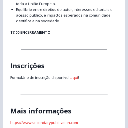
toda a União Europeia.
Equilíbrio entre direitos de autor, interesses editoriais e
acesso público, e impactos esperados na comunidade
científica e na sociedade.
17:00 ENCERRAMENTO
Inscrições
Formulário de inscrição disponível
aqui
!
Mais informações
https://www.secondarypublication.com