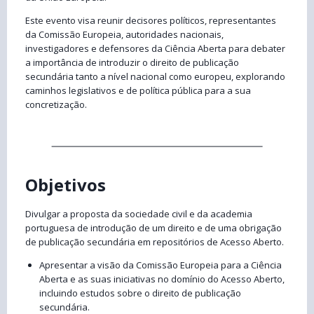
Este evento visa reunir decisores políticos, representantes
da Comissão Europeia, autoridades nacionais,
investigadores e defensores da Ciência Aberta para debater
a importância de introduzir o direito de publicação
secundária tanto a nível nacional como europeu, explorando
caminhos legislativos e de política pública para a sua
concretização.
Objetivos
Divulgar a proposta da sociedade civil e da academia
portuguesa de introdução de um direito e de uma obrigação
de publicação secundária em repositórios de Acesso Aberto.
Apresentar a visão da Comissão Europeia para a Ciência
Aberta e as suas iniciativas no domínio do Acesso Aberto,
incluindo estudos sobre o direito de publicação
secundária.