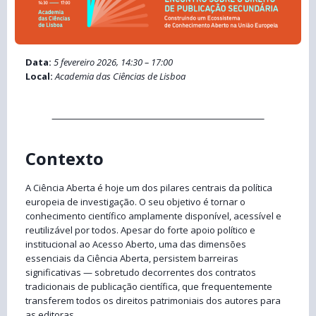
Data:
5 fevereiro 2026, 14:30 – 17:00
Local:
Academia das Ciências de Lisboa
Contexto
A Ciência Aberta é hoje um dos pilares centrais da política
europeia de investigação. O seu objetivo é tornar o
conhecimento científico amplamente disponível, acessível e
reutilizável por todos. Apesar do forte apoio político e
institucional ao Acesso Aberto, uma das dimensões
essenciais da Ciência Aberta, persistem barreiras
significativas — sobretudo decorrentes dos contratos
tradicionais de publicação científica, que frequentemente
transferem todos os direitos patrimoniais dos autores para
as editoras.