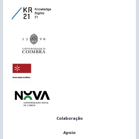
Colaboração
Apoio