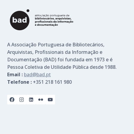
A Associação Portuguesa de Bibliotecários,
Arquivistas, Profissionais da Informação e
Documentação (BAD) foi fundada em 1973 e é
Pessoa Coletiva de Utilidade Pública desde 1988.
Email :
bad@bad.pt
Telefone :
+351 218 161 980