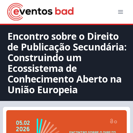
Encontro sobre o Direito
de Publicação Secundária:
Construindo um
Ecossistema de
Conhecimento Aberto na
União Europeia