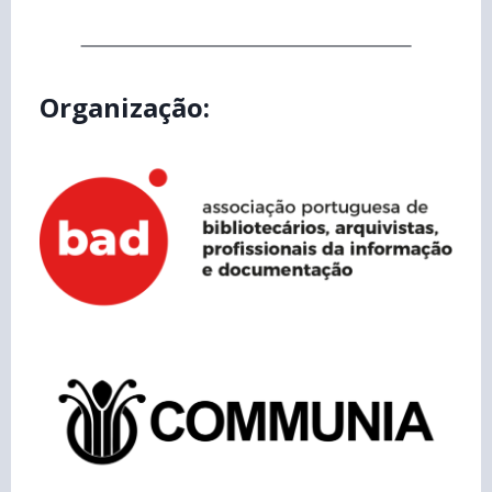
Organização: