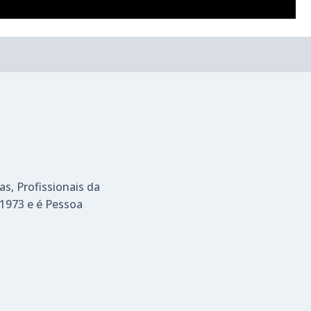
as, Profissionais da
1973 e é Pessoa