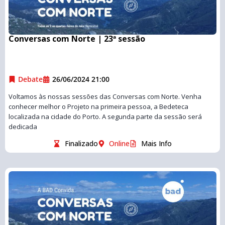
Conversas com Norte | 23ª sessão
Debate
26/06/2024 21:00
Voltamos às nossas sessões das Conversas com Norte. Venha
conhecer melhor o Projeto na primeira pessoa, a Bedeteca
localizada na cidade do Porto. A segunda parte da sessão será
dedicada
Finalizado
Online
Mais Info