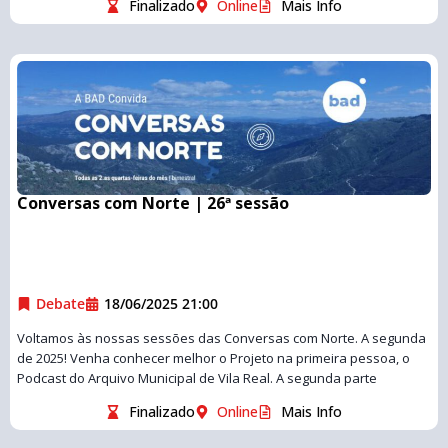
Finalizado
Online
Mais Info
Conversas com Norte | 26ª sessão
Debate
18/06/2025 21:00
Voltamos às nossas sessões das Conversas com Norte. A segunda
de 2025! Venha conhecer melhor o Projeto na primeira pessoa, o
Podcast do Arquivo Municipal de Vila Real. A segunda parte
Finalizado
Online
Mais Info