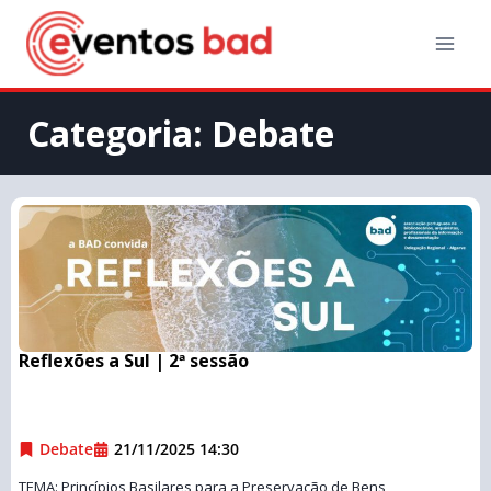
Categoria: Debate
Reflexões a Sul | 2ª sessão
Debate
21/11/2025 14:30
TEMA: Princípios Basilares para a Preservação de Bens