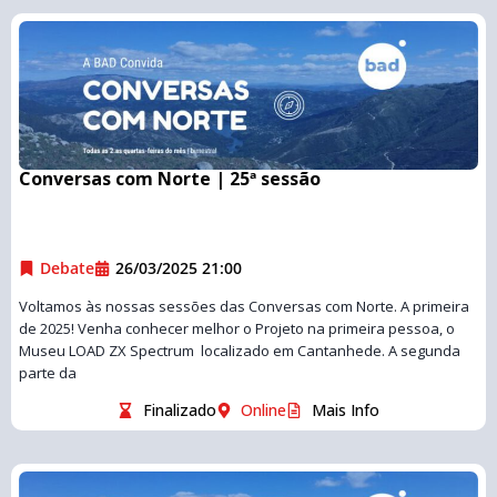
Conversas com Norte | 25ª sessão
Debate
26/03/2025 21:00
Voltamos às nossas sessões das Conversas com Norte. A primeira
de 2025! Venha conhecer melhor o Projeto na primeira pessoa, o
Museu LOAD ZX Spectrum localizado em Cantanhede. A segunda
parte da
Finalizado
Online
Mais Info