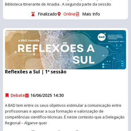
Biblioteca Itinerante de Anadia . A segunda parte da sessão
Finalizado
Online
Mais Info
Reflexões a Sul | 1ª sessão
Debate
16/06/2025 14:30
A BAD tem entre os seus objetivos estimular a comunicação entre
profissionais e apoiar a sua formação e valorização de
competências científico-técnicas. É neste contexto que a Delegação
Regional – Algarve quer