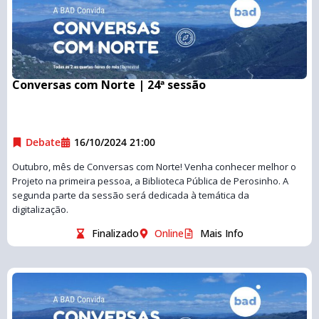
Conversas com Norte | 24ª sessão
Debate
16/10/2024 21:00
Outubro, mês de Conversas com Norte! Venha conhecer melhor o
Projeto na primeira pessoa, a Biblioteca Pública de Perosinho. A
segunda parte da sessão será dedicada à temática da
digitalização.
Finalizado
Online
Mais Info