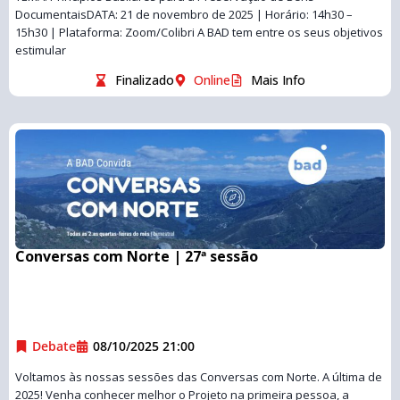
DocumentaisDATA: 21 de novembro de 2025 | Horário: 14h30 –
15h30 | Plataforma: Zoom/Colibri A BAD tem entre os seus objetivos
estimular
Finalizado
Online
Mais Info
Conversas com Norte | 27ª sessão
Debate
08/10/2025 21:00
Voltamos às nossas sessões das Conversas com Norte. A última de
2025! Venha conhecer melhor o Projeto na primeira pessoa, a