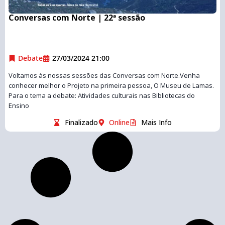
Conversas com Norte | 22ª sessão
Debate
27/03/2024 21:00
Voltamos às nossas sessões das Conversas com Norte.Venha
conhecer melhor o Projeto na primeira pessoa, O Museu de Lamas.
Para o tema a debate: Atividades culturais nas Bibliotecas do
Ensino
Finalizado
Online
Mais Info