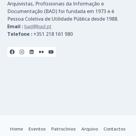
Arquivistas, Profissionais da Informação e
Documentação (BAD) foi fundada em 1973 e é
Pessoa Coletiva de Utilidade Pública desde 1988.
Email :
bad@bad.pt
Telefone :
+351 218 161 980
Home
Eventos
Patrocínios
Arquivo
Contactos