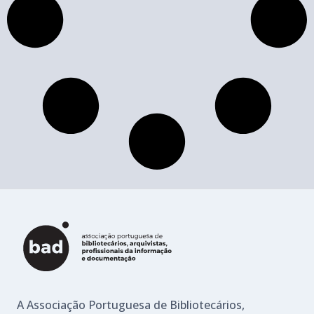
A Associação Portuguesa de Bibliotecários,