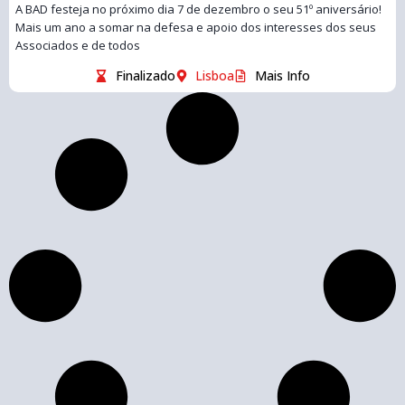
A BAD festeja no próximo dia 7 de dezembro o seu 51º aniversário!
Mais um ano a somar na defesa e apoio dos interesses dos seus
Associados e de todos
Finalizado
Lisboa
Mais Info