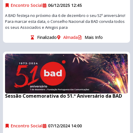
Encontro Social
06/12/2025 12:45
A BAD festeja no próximo dia 6 de dezembro o seu 52º aniversário!
Para marcar esta data, o Conselho Nacional da BAD convida todos
os seus Associados e Amigos para
Finalizado
Almada
Mais Info
Sessão Comemorativa do 51.º Aniversário da BAD
Encontro Social
07/12/2024 14:00