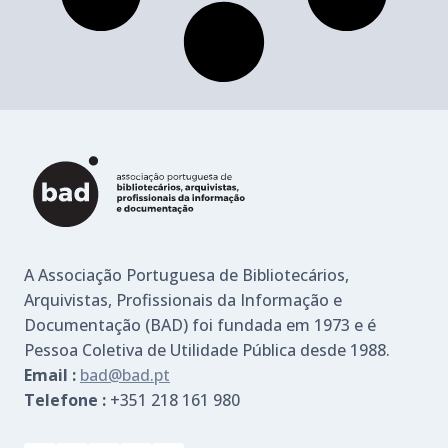
A Associação Portuguesa de Bibliotecários,
Arquivistas, Profissionais da Informação e
Documentação (BAD) foi fundada em 1973 e é
Pessoa Coletiva de Utilidade Pública desde 1988.
Email :
bad@bad.pt
Telefone :
+351 218 161 980