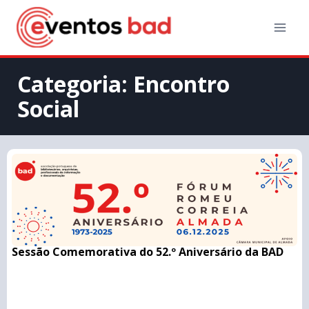
Categoria: Encontro
Social
Sessão Comemorativa do 52.º Aniversário da BAD