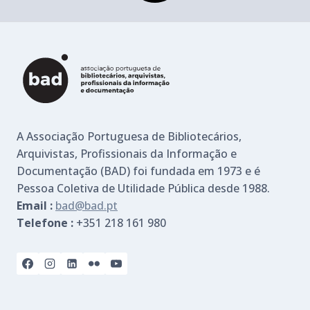
A Associação Portuguesa de Bibliotecários,
Arquivistas, Profissionais da Informação e
Documentação (BAD) foi fundada em 1973 e é
Pessoa Coletiva de Utilidade Pública desde 1988.
Email :
bad@bad.pt
Telefone :
+351 218 161 980