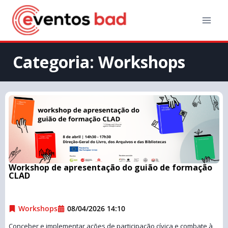
Categoria: Workshops
Workshop de apresentação do guião de formação
CLAD
Workshops
08/04/2026 14:10
Conceber e implementar ações de participação cívica e combate à