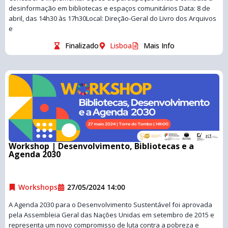
desinformação em bibliotecas e espaços comunitários Data: 8 de
abril, das 14h30 às 17h30Local: Direção-Geral do Livro dos Arquivos
e
Finalizado
Lisboa
Mais Info
Workshop | Desenvolvimento, Bibliotecas e a
Agenda 2030
Workshops
27/05/2024 14:00
A Agenda 2030 para o Desenvolvimento Sustentável foi aprovada
pela Assembleia Geral das Nações Unidas em setembro de 2015 e
representa um novo compromisso de luta contra a pobreza e