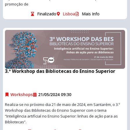
promoção de
Finalizado
Lisboa
Mais Info
3.º Workshop das Bibliotecas do Ensino Superior
Workshops
21/05/2024 09:30
Realiza-se no próximo dia 21 de maio de 2024, em Santarém, o 3.º
Workshop das Bibliotecas do Ensino Superior com o tema
“Inteligência artificial no Ensino Superior: linhas de ação para as
Bibliotecas”.