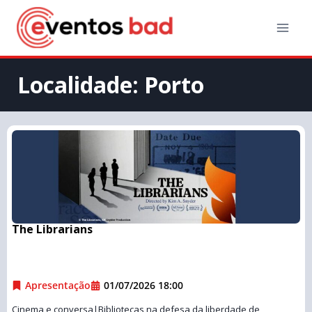
Localidade: Porto
The Librarians
Apresentação
01/07/2026 18:00
Cinema e conversa|Bibliotecas na defesa da liberdade de