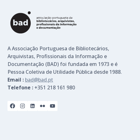
A Associação Portuguesa de Bibliotecários,
Arquivistas, Profissionais da Informação e
Documentação (BAD) foi fundada em 1973 e é
Pessoa Coletiva de Utilidade Pública desde 1988.
Email :
bad@bad.pt
Telefone :
+351 218 161 980