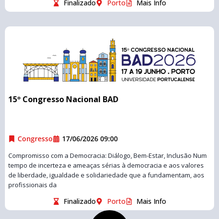
Finalizado
Porto
Mais Info
15º Congresso Nacional BAD
Congresso
17/06/2026 09:00
Compromisso com a Democracia: Diálogo, Bem-Estar, Inclusão Num
tempo de incerteza e ameaças sérias à democracia e aos valores
de liberdade, igualdade e solidariedade que a fundamentam, aos
profissionais da
Finalizado
Porto
Mais Info