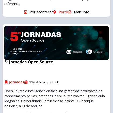
referência
Por acontecer
Porto
Mais Info
5ª Jornadas Open Source
Jornadas
11/04/2025 09:00
Open Source e Inteligência Artificial na gestão da informação do
conhecimento As 5as Jornadas Open Source vão ter lugar na Aula
Magna da Universidade Portucalense Infante D. Henrique,
no Porto, a 11 de abril de