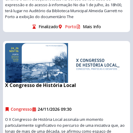
expressão e do acesso à informação No dia 1 de julho, às 18h00,
terá lugar no Auditório da Biblioteca Municipal Almeida Garrett no
Porto a exibição do documentário The
Finalizado
Porto
Mais Info
X Congresso de História Local
Congresso
24/11/2026 09:30
O X Congresso de História Local assinala um momento
particularmente significativo no percurso de uma iniciativa que, ao
longo de mais de uma década, se afirmou como espaço de