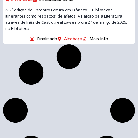
A 2ª edição do Encontro Leitura em Trânsito – Bibliotecas
Itinerantes como “espaços” de afetos: A Paixão pela Literatura
através de Inês de Castro, realiza-se no dia 27 de março de 2026,
na Biblioteca
Finalizado
Alcobaça
Mais Info