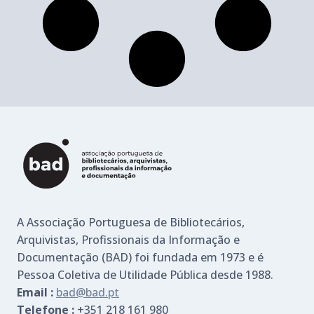
A Associação Portuguesa de Bibliotecários,
Arquivistas, Profissionais da Informação e
Documentação (BAD) foi fundada em 1973 e é
Pessoa Coletiva de Utilidade Pública desde 1988.
Email :
bad@bad.pt
Telefone :
+351 218 161 980