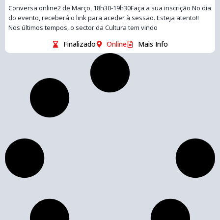
Conversa online2 de Março, 18h30-19h30Faça a sua inscrição No dia
do evento, receberá o link para aceder à sessão. Esteja atento!!
Nos últimos tempos, o sector da Cultura tem vindo
Finalizado
Online
Mais Info