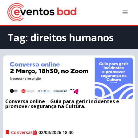
Tag: direitos humanos
Conversa online – Guia para gerir incidentes e
promover segurança na Cultura.
Conversas
02/03/2026 18:30