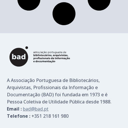
A Associação Portuguesa de Bibliotecários,
Arquivistas, Profissionais da Informação e
Documentação (BAD) foi fundada em 1973 e é
Pessoa Coletiva de Utilidade Pública desde 1988.
Email :
bad@bad.pt
Telefone :
+351 218 161 980