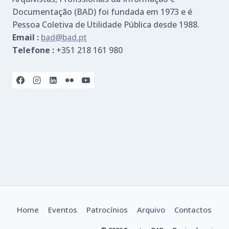
Documentação (BAD) foi fundada em 1973 e é
Pessoa Coletiva de Utilidade Pública desde 1988.
Email :
bad@bad.pt
Telefone :
+351 218 161 980
Home
Eventos
Patrocínios
Arquivo
Contactos