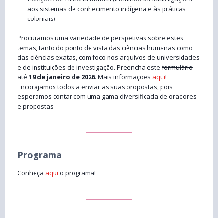
aos sistemas de conhecimento indígena e às práticas
coloniais)
Procuramos uma variedade de perspetivas sobre estes
temas, tanto do ponto de vista das ciências humanas como
das ciências exatas, com foco nos arquivos de universidades
e de instituições de investigação. Preencha este
formulário
até
19 de janeiro de 2026
. Mais informações
aqui
!
Encorajamos todos a enviar as suas propostas, pois
esperamos contar com uma gama diversificada de oradores
e propostas.
Programa
Conheça
aqui
o programa!