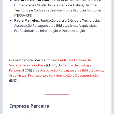
Humanidades NOVA Universidade de Lisboa, História,
Territórios e Comunidades- Centro de Ecologia Funcional
(TERRA-CFE)
Paula Meireles
, Fundação para a Ciência e Tecnologia,
Associação Portuguesa de Bibliotecários, Arquivistas,
Profissionais da Informação e Documentação
O evento conta com o apoio do
Centro de História da
Sociedade e da Cultura
(CHSC), do
Centro de Ecologia
Funcional
(CFE) e da
Associação Portuguesa de Bibliotecários,
Arquivistas, Profissionais da Informação e Documentação
(BAD).
Empresa Parceira