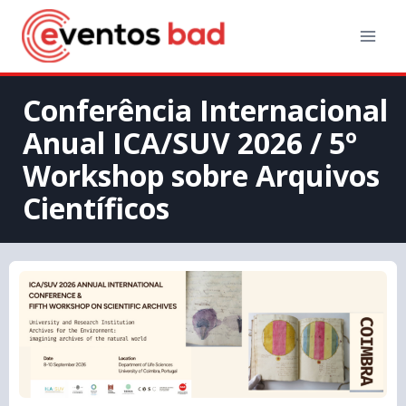
Conferência Internacional
Anual ICA/SUV 2026 / 5º
Workshop sobre Arquivos
Científicos