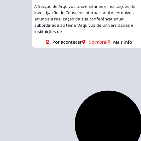
A Secção de Arquivos Universitários e Instituições de
Investigação do Conselho Internacional de Arquivos
anuncia a realização da sua conferência anual,
subordinada ao tema “Arquivos de universidades e
instituições de
Por acontecer
Coimbra
Mais Info