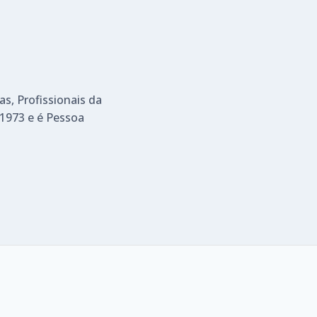
as, Profissionais da
1973 e é Pessoa