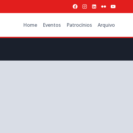
Home
Eventos
Patrocínios
Arquivo