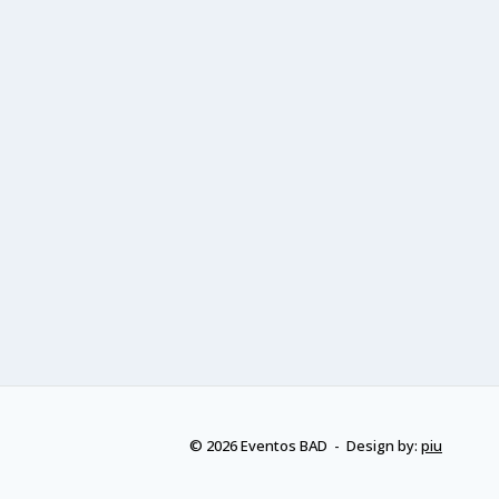
© 2026 Eventos BAD - Design by:
piu