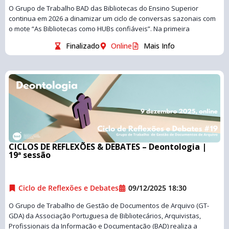
O Grupo de Trabalho BAD das Bibliotecas do Ensino Superior
continua em 2026 a dinamizar um ciclo de conversas sazonais com
o mote “As Bibliotecas como HUBs confiáveis”. Na primeira
Finalizado
Online
Mais Info
CICLOS DE REFLEXÕES & DEBATES – Deontologia |
19ª sessão
Ciclo de Reflexões e Debates
09/12/2025 18:30
O Grupo de Trabalho de Gestão de Documentos de Arquivo (GT-
GDA) da Associação Portuguesa de Bibliotecários, Arquivistas,
Profissionais da Informação e Documentação (BAD) realiza a