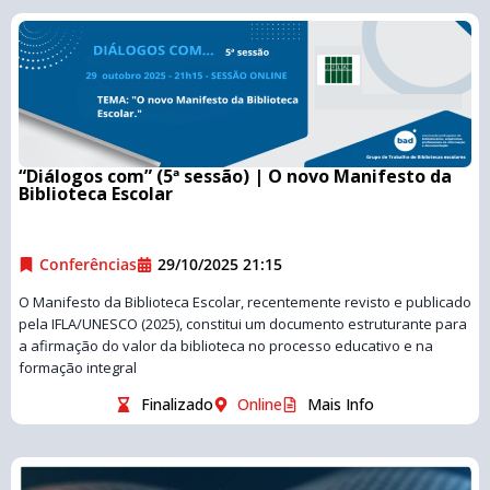
“Diálogos com” (5ª sessão) | O novo Manifesto da
Biblioteca Escolar
Conferências
29/10/2025 21:15
O Manifesto da Biblioteca Escolar, recentemente revisto e publicado
pela IFLA/UNESCO (2025), constitui um documento estruturante para
a afirmação do valor da biblioteca no processo educativo e na
formação integral
Finalizado
Online
Mais Info