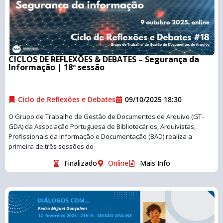
CICLOS DE REFLEXÕES & DEBATES – Segurança da
Informação | 18ª sessão
Ciclo de Reflexões e Debates
09/10/2025 18:30
O Grupo de Trabalho de Gestão de Documentos de Arquivo (GT-
GDA) da Associação Portuguesa de Bibliotecários, Arquivistas,
Profissionais da Informação e Documentação (BAD) realiza a
primeira de três sessões do
Finalizado
Online
Mais Info