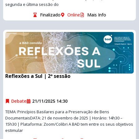
segunda e última sessão do
Finalizado
Online
Mais Info
Reflexões a Sul | 2ª sessão
Debate
21/11/2025 14:30
TEMA: Princípios Basilares para a Preservação de Bens
DocumentaisDATA: 21 de novembro de 2025 | Horário: 14h30 –
15h30 | Plataforma: Zoom/Colibri A BAD tem entre os seus objetivos
estimular