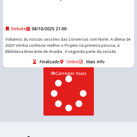
Debate
08/10/2025 21:00
Voltamos às nossas sessões das Conversas com Norte. A última de
2025! Venha conhecer melhor o Projeto na primeira pessoa, a
Biblioteca Itinerante de Anadia . A segunda parte da sessão
Finalizado
Online
Mais Info
Carregar mais