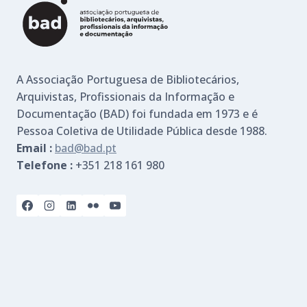
A Associação Portuguesa de Bibliotecários,
Arquivistas, Profissionais da Informação e
Documentação (BAD) foi fundada em 1973 e é
Pessoa Coletiva de Utilidade Pública desde 1988.
Email :
bad@bad.pt
Telefone :
+351 218 161 980