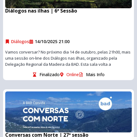
Diálogos nas ilhas | 6ª Sessão
Diálogos
14/10/2025 21:00
Vamos conversar? No próximo dia 14 de outubro, pelas 21h00, mais
uma sessão on-line dos Diálogos nas ilhas, organizado pela
Delegação Regional da Madeira da BAD. Esta sala volta a
Finalizado
Online
Mais Info
Conversas com Norte | 27ª sessão