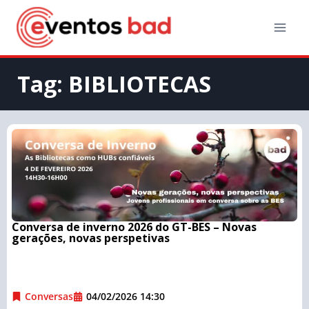
Tag: BIBLIOTECAS
Conversa de inverno 2026 do GT-BES – Novas
gerações, novas perspetivas
Conversas
04/02/2026 14:30