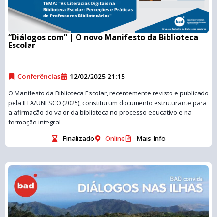
“Diálogos com” | O novo Manifesto da Biblioteca
Escolar
Conferências
12/02/2025 21:15
O Manifesto da Biblioteca Escolar, recentemente revisto e publicado
pela IFLA/UNESCO (2025), constitui um documento estruturante para
a afirmação do valor da biblioteca no processo educativo e na
formação integral
Finalizado
Online
Mais Info